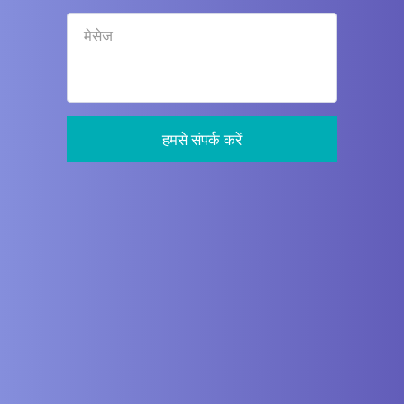
हमसे संपर्क करें