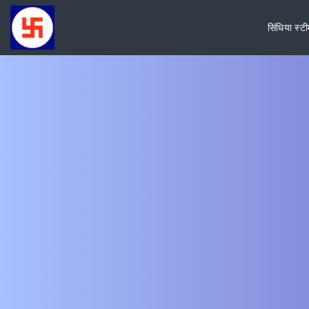
सिंधिया स्ट