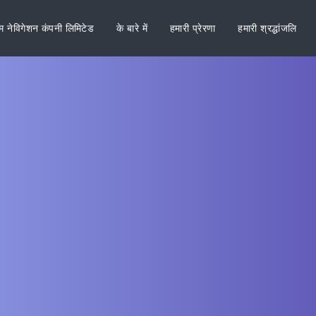
ीम नेविगेशन कंपनी लिमिटेड
के बारे में
हमारी प्रेरणा
हमारी श्रद्धांजलि