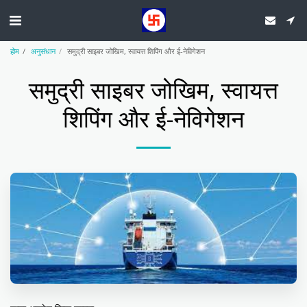
होम
अनुसंधान
समुद्री साइबर जोखिम, स्वायत्त शिपिंग और ई-नेविगेशन
समुद्री साइबर जोखिम, स्वायत्त
शिपिंग और ई-नेविगेशन