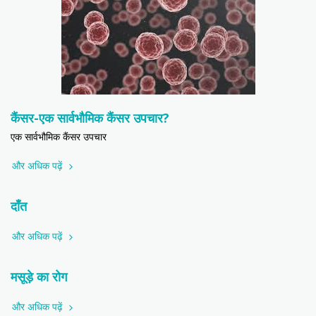
कैंसर-एक सार्वभौमिक कैंसर उपचार?
एक सार्वभौमिक कैंसर उपचार
और अधिक पढ़ें
दाँत
और अधिक पढ़ें
मसूड़े का रोग
और अधिक पढ़ें