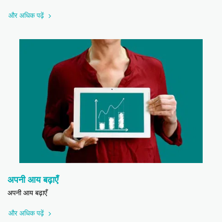
और अधिक पढ़ें
अपनी आय बढ़ाएँ
अपनी आय बढ़ाएँ
और अधिक पढ़ें