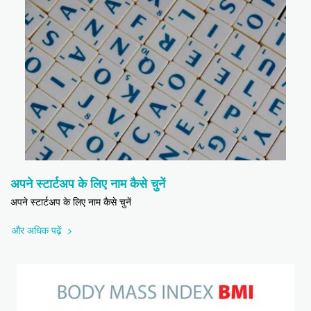
अपने स्टार्टअप के लिए नाम कैसे चुनें
अपने स्टार्टअप के लिए नाम कैसे चुनें
और अधिक पढ़ें