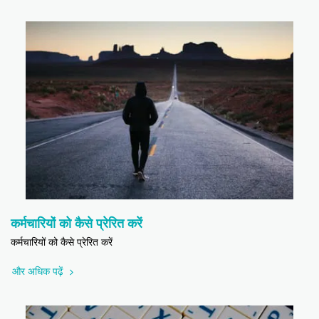
कर्मचारियों को कैसे प्रेरित करें
कर्मचारियों को कैसे प्रेरित करें
और अधिक पढ़ें