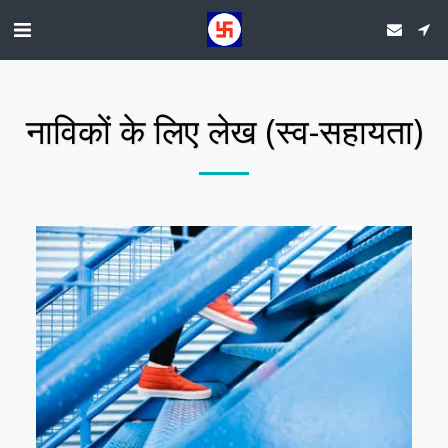
नाविकों के लिए लेख (स्व-सहायता)