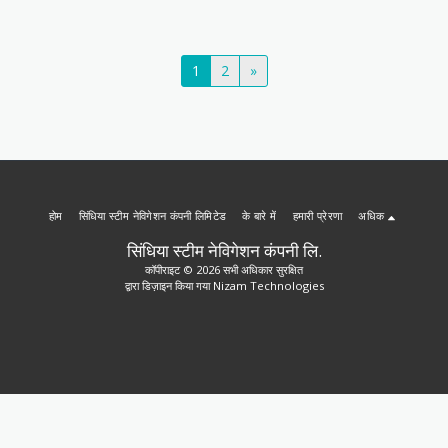
1
2
»
होम
सिंधिया स्टीम नेविगेशन कंपनी लिमिटेड
के बारे में
हमारी प्रेरणा
अधिक
सिंधिया स्टीम नेविगेशन कंपनी लि.
कॉपीराइट © 2026 सभी अधिकार सुरक्षित
द्वारा डिज़ाइन किया गया
Nizam Technologies