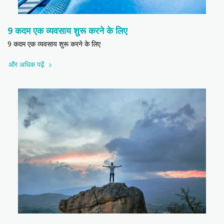
9 कदम एक व्यवसाय शुरू करने के लिए
9 कदम एक व्यवसाय शुरू करने के लिए
और अधिक पढ़ें