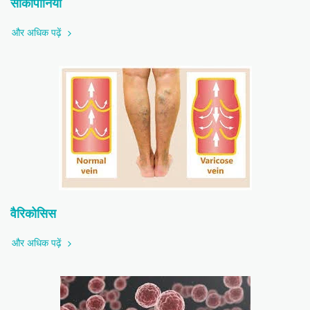
सार्कोपीनिया
और अधिक पढ़ें
वैरिकोसिस
और अधिक पढ़ें