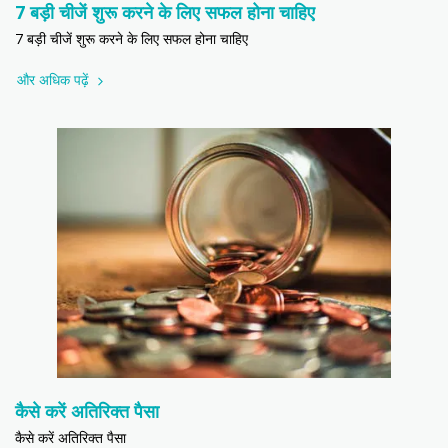
7 बड़ी चीजें शुरू करने के लिए सफल होना चाहिए
7 बड़ी चीजें शुरू करने के लिए सफल होना चाहिए
और अधिक पढ़ें
कैसे करें अतिरिक्त पैसा
कैसे करें अतिरिक्त पैसा