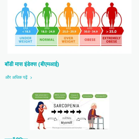
बॉडी मास इंडेक्स (बीएमआई)
और अधिक पढ़ें