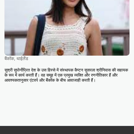
बैंकॉक, थाईलैंड
सुश्री सुपोर्नोप्रित देश के उस हिस्से में संस्थापक कैप्टन सुसरला श्रीनिवास की सहायक
के रूप में कार्य करती हैं। वह समूह में एक प्रमुख व्यक्ति और रणनीतिकार हैं और
आवश्यकतानुसार एंटवर्प और बैंकॉक के बीच आवाजाही करती हैं।