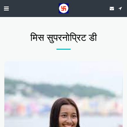
मिस सुपरनोप्रिट डी