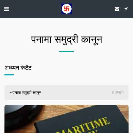
पनामा समुद्री कानून
अध्य्यन कंटेंट
पनामा समुद्री कानून
0 लेसंस