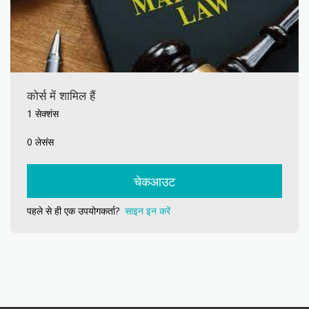
कोर्स में शामिल हैं
1 सेक्शंस
0 लेसंस
चेकआउट
पहले से ही एक उपयोगकर्ता?
साइन इन करें